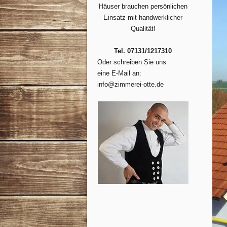
Häuser brauchen persönlichen
Einsatz mit handwerklicher
Qualität!
Tel. 07131/1217310
Oder schreiben Sie uns
eine E-Mail an:
info@zimmerei-otte.de