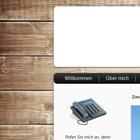
Willkommen
Über mich
Zim
Rufen Sie mich an, denn: