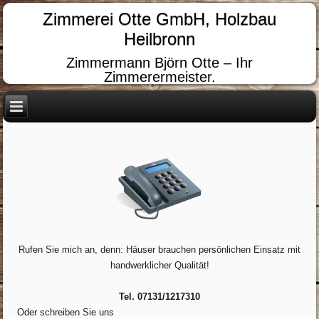
Zimmerei Otte GmbH, Holzbau
Heilbronn
Zimmermann Björn Otte – Ihr
Zimmerermeister.
Rufen Sie mich an, denn: Häuser brauchen persönlichen Einsatz mit
handwerklicher Qualität!
Tel. 07131/1217310
Oder schreiben Sie uns