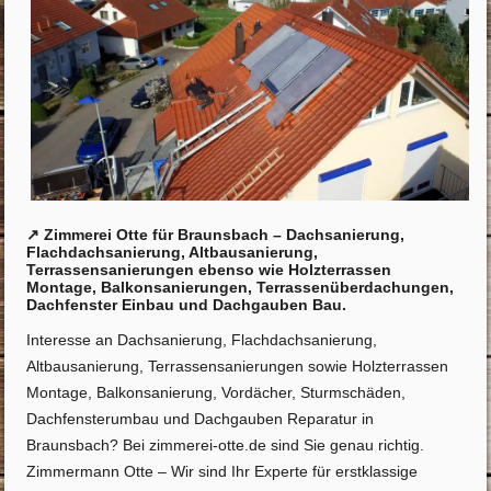
↗️ Zimmerei Otte für Braunsbach – Dachsanierung,
Flachdachsanierung, Altbausanierung,
Terrassensanierungen ebenso wie Holzterrassen
Montage, Balkonsanierungen, Terrassenüberdachungen,
Dachfenster Einbau und Dachgauben Bau.
Interesse an Dachsanierung, Flachdachsanierung,
Altbausanierung, Terrassensanierungen sowie Holzterrassen
Montage, Balkonsanierung, Vordächer, Sturmschäden,
Dachfensterumbau und Dachgauben Reparatur in
Braunsbach? Bei zimmerei-otte.de sind Sie genau richtig.
Zimmermann Otte – Wir sind Ihr Experte für erstklassige