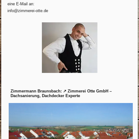
eine E-Mail an:
info@zimmerei-otte.de
Zimmermann Braunsbach: ↗️ Zimmerei Otte GmbH –
Dachsanierung, Dachdecker Experte