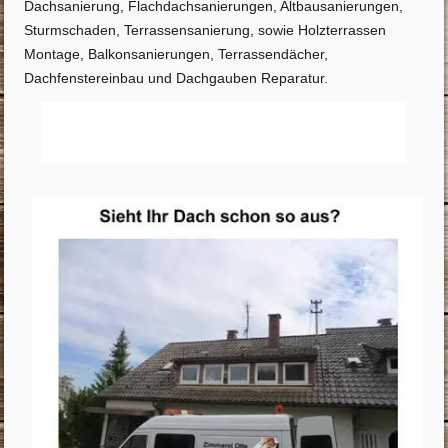
Dachsanierung, Flachdachsanierungen, Altbausanierungen,
Sturmschaden, Terrassensanierung, sowie Holzterrassen
Montage, Balkonsanierungen, Terrassendächer,
Dachfenstereinbau und Dachgauben Reparatur.
Startseite
Info