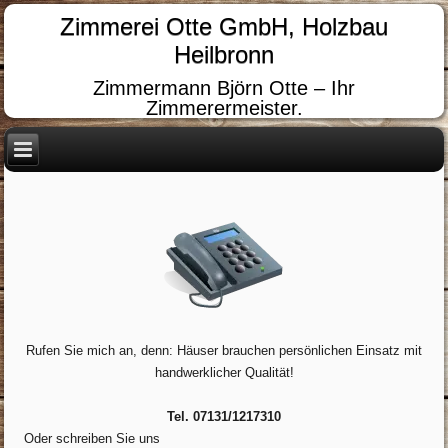
Zimmerei Otte GmbH, Holzbau
Heilbronn
Zimmermann Björn Otte – Ihr
Zimmerermeister.
Rufen Sie mich an, denn: Häuser brauchen persönlichen Einsatz mit
handwerklicher Qualität!
Tel. 07131/1217310
Oder schreiben Sie uns