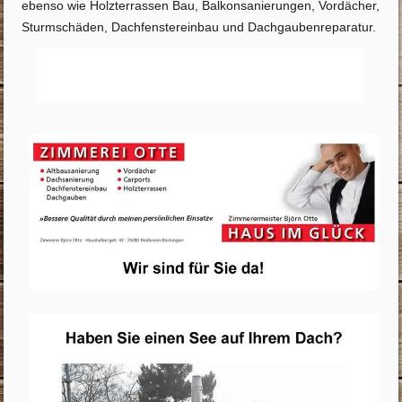
ebenso wie Holzterrassen Bau, Balkonsanierungen, Vordächer,
Sturmschäden, Dachfenstereinbau und Dachgaubenreparatur.
Startseite
Info