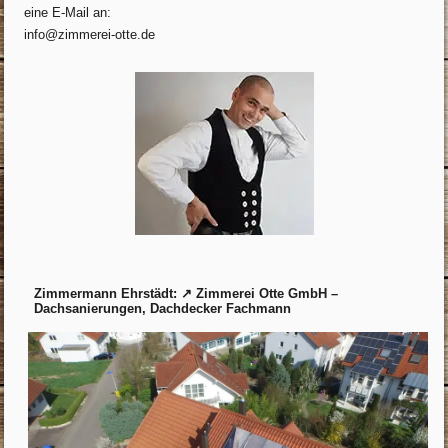
eine E-Mail an:
info@zimmerei-otte.de
Zimmermann Ehrstädt: ↗️ Zimmerei Otte GmbH –
Dachsanierungen, Dachdecker Fachmann