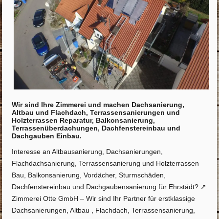
Wir sind Ihre Zimmerei und machen Dachsanierung,
Altbau und Flachdach, Terrassensanierungen und
Holzterrassen Reparatur, Balkonsanierung,
Terrassenüberdachungen, Dachfenstereinbau und
Dachgauben Einbau.
Interesse an Altbausanierung, Dachsanierungen,
Flachdachsanierung, Terrassensanierung und Holzterrassen
Bau, Balkonsanierung, Vordächer, Sturmschäden,
Dachfenstereinbau und Dachgaubensanierung für Ehrstädt? ↗️
Zimmerei Otte GmbH – Wir sind Ihr Partner für erstklassige
Dachsanierungen, Altbau , Flachdach, Terrassensanierung,