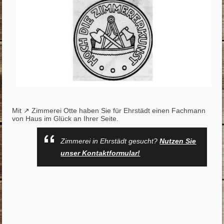
Mit ↗️ Zimmerei Otte haben Sie für Ehrstädt einen Fachmann
von Haus im Glück an Ihrer Seite.
Zimmerei in Ehrstädt gesucht?
Nutzen Sie
unser Kontaktformular!