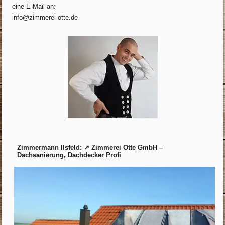
eine E-Mail an:
info@zimmerei-otte.de
Zimmermann Ilsfeld: ↗️ Zimmerei Otte GmbH –
Dachsanierung, Dachdecker Profi