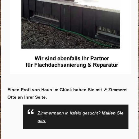
Einen Profi von Haus im Glück haben Sie mit ↗️ Zimmerei
Otte an Ihrer Seite.
Zimmermann in Ilsfeld gesucht?
Mailen Sie
mir!