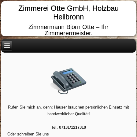
Zimmerei Otte GmbH, Holzbau
Heilbronn
Zimmermann Björn Otte – Ihr
Zimmerermeister.
Rufen Sie mich an, denn: Häuser brauchen persönlichen Einsatz mit
handwerklicher Qualität!
Tel. 07131/1217310
Oder schreiben Sie uns