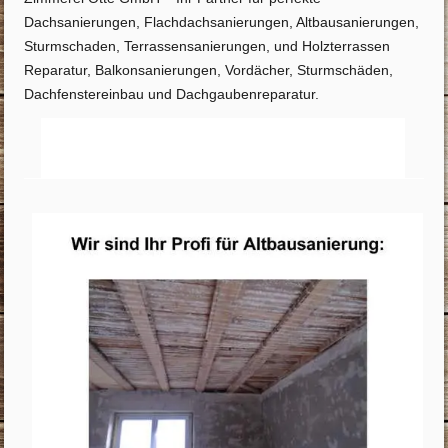
Dachsanierungen, Flachdachsanierungen, Altbausanierungen,
Sturmschaden, Terrassensanierungen, und Holzterrassen
Reparatur, Balkonsanierungen, Vordächer, Sturmschäden,
Dachfenstereinbau und Dachgaubenreparatur.
Startseite
Info