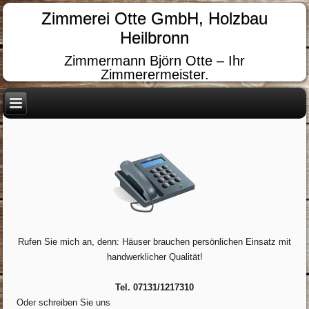
Zimmerei Otte GmbH, Holzbau
Heilbronn
Zimmermann Björn Otte – Ihr
Zimmerermeister.
Rufen Sie mich an, denn: Häuser brauchen persönlichen Einsatz mit
handwerklicher Qualität!
Tel. 07131/1217310
Oder schreiben Sie uns