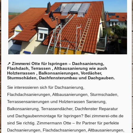
↗️ Zimmerei Otte für Ispringen – Dachsanierung,
Flachdach, Terrassen , Altbausanierung wie auch
Holzterrassen , Balkonsanierungen, Vordächer,
Sturmschäden, Dachfensterumbau und Dachgauben.
Sie interessieren sich für Dachsanierung,
Flachdachsanierungen, Altbausanierungen, Sturmschaden,
Terrassensanierungen und Holzterrassen Sanierung,
Balkonsanierung, Terrassendächer, Dachfenster Reparatur
und Dachgaubenmontage für Ispringen? Bei zimmerei-otte.de
sind Sie richtig. Zimmermann Otte – Ihr Partner für perfekte
Dachsanierungen, Flachdachsanierungen, Altbausanierungen,