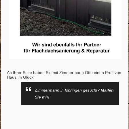
An Ihrer Seite haben Sie mit Zimmermann Otte einen Profi von
Haus im Glück.
Zimmermann in Ispringen gesucht?
Mailen
Sie mir!