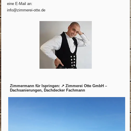
eine E-Mail an:
info@zimmerei-otte.de
Zimmermann für Ispringen: ↗️ Zimmerei Otte GmbH –
Dachsanierungen, Dachdecker Fachmann