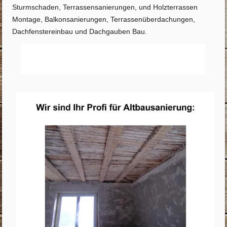
Sturmschaden, Terrassensanierungen, und Holzterrassen
Montage, Balkonsanierungen, Terrassenüberdachungen,
Dachfenstereinbau und Dachgauben Bau.
Startseite
Info