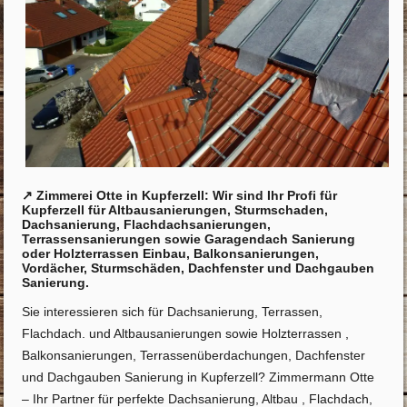
↗️ Zimmerei Otte in Kupferzell: Wir sind Ihr Profi für
Kupferzell für Altbausanierungen, Sturmschaden,
Dachsanierung, Flachdachsanierungen,
Terrassensanierungen sowie Garagendach Sanierung
oder Holzterrassen Einbau, Balkonsanierungen,
Vordächer, Sturmschäden, Dachfenster und Dachgauben
Sanierung.
Sie interessieren sich für Dachsanierung, Terrassen,
Flachdach. und Altbausanierungen sowie Holzterrassen ,
Balkonsanierungen, Terrassenüberdachungen, Dachfenster
und Dachgauben Sanierung in Kupferzell? Zimmermann Otte
– Ihr Partner für perfekte Dachsanierung, Altbau , Flachdach,