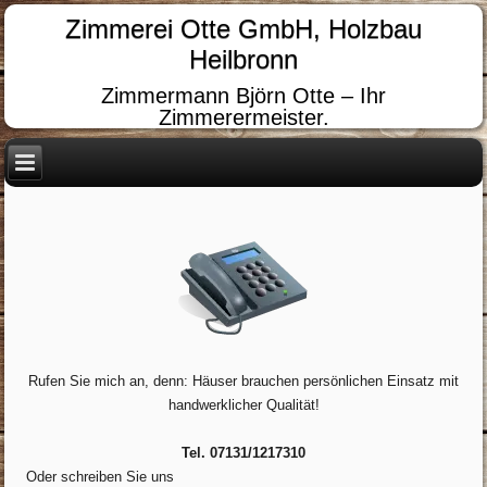
Zimmerei Otte GmbH, Holzbau
Heilbronn
Zimmermann Björn Otte – Ihr
Zimmerermeister.
Rufen Sie mich an, denn: Häuser brauchen persönlichen Einsatz mit
handwerklicher Qualität!
Tel. 07131/1217310
Oder schreiben Sie uns