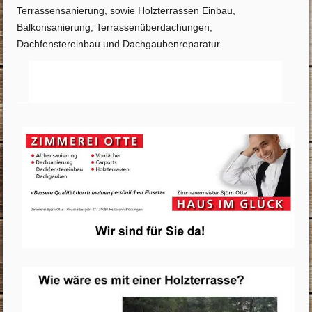
Terrassensanierung, sowie Holzterrassen Einbau,
Balkonsanierung, Terrassenüberdachungen,
Dachfenstereinbau und Dachgaubenreparatur.
Startseite
Info