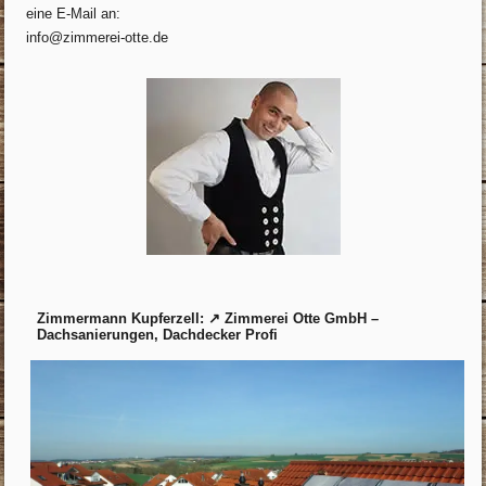
eine E-Mail an:
info@zimmerei-otte.de
Zimmermann Kupferzell: ↗️ Zimmerei Otte GmbH –
Dachsanierungen, Dachdecker Profi