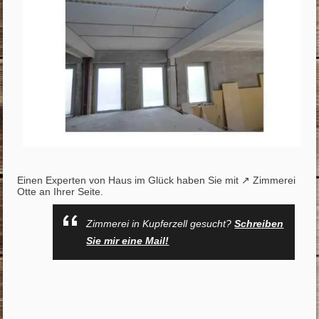
Einen Experten von Haus im Glück haben Sie mit ↗️ Zimmerei
Otte an Ihrer Seite.
Zimmerei in Kupferzell gesucht?
Schreiben
Sie mir eine Mail!