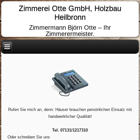
Zimmerei Otte GmbH, Holzbau
Heilbronn
Zimmermann Björn Otte – Ihr
Zimmerermeister.
Rufen Sie mich an, denn: Häuser brauchen persönlichen Einsatz mit
handwerklicher Qualität!
Tel. 07131/1217310
Oder schreiben Sie uns