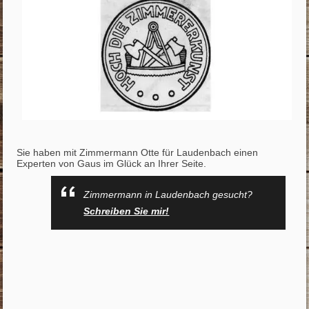
Sie haben mit Zimmermann Otte für Laudenbach einen
Experten von Gaus im Glück an Ihrer Seite.
Zimmermann in Laudenbach gesucht?
Schreiben Sie mir!