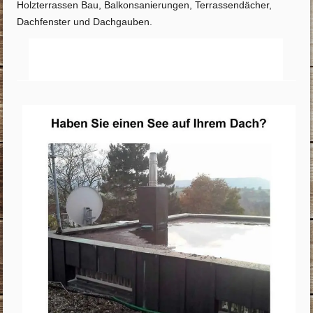
Holzterrassen Bau, Balkonsanierungen, Terrassendächer,
Dachfenster und Dachgauben.
Startseite
Info