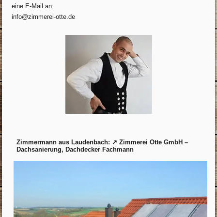
eine E-Mail an:
info@zimmerei-otte.de
Zimmermann aus Laudenbach: ↗️ Zimmerei Otte GmbH –
Dachsanierung, Dachdecker Fachmann