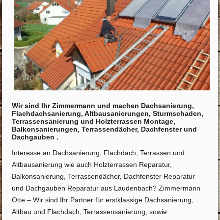
Wir sind Ihr Zimmermann und machen Dachsanierung,
Flachdachsanierung, Altbausanierungen, Sturmschaden,
Terrassensanierung und Holzterrassen Montage,
Balkonsanierungen, Terrassendächer, Dachfenster und
Dachgauben .
Interesse an Dachsanierung, Flachdach, Terrassen und
Altbausanierung wie auch Holzterrassen Reparatur,
Balkonsanierung, Terrassendächer, Dachfenster Reparatur
und Dachgauben Reparatur aus Laudenbach? Zimmermann
Otte – Wir sind Ihr Partner für erstklassige Dachsanierung,
Altbau und Flachdach, Terrassensanierung, sowie