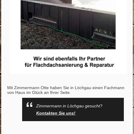
Mit Zimmermann Otte haben Sie in Löchgau einen Fachmann
von Haus im Glück an Ihrer Seite.
Zimmermann in Löchgau gesucht?
Kontakten Sie uns!