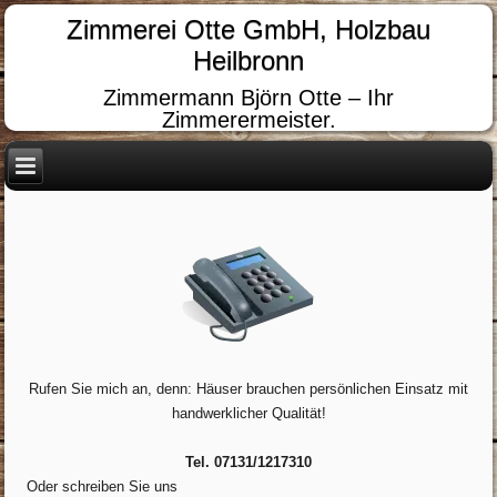
Zimmerei Otte GmbH, Holzbau
Heilbronn
Zimmermann Björn Otte – Ihr
Zimmerermeister.
Rufen Sie mich an, denn: Häuser brauchen persönlichen Einsatz mit
handwerklicher Qualität!
Tel. 07131/1217310
Oder schreiben Sie uns