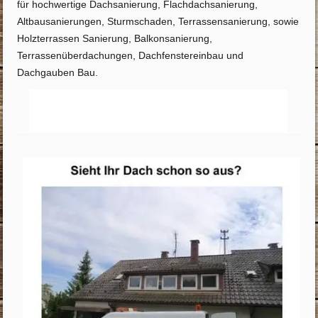
für hochwertige Dachsanierung, Flachdachsanierung,
Altbausanierungen, Sturmschaden, Terrassensanierung, sowie
Holzterrassen Sanierung, Balkonsanierung,
Terrassenüberdachungen, Dachfenstereinbau und
Dachgauben Bau.
Startseite
Info