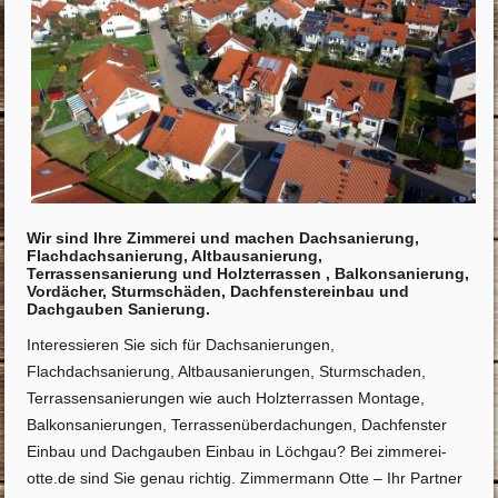
Wir sind Ihre Zimmerei und machen Dachsanierung,
Flachdachsanierung, Altbausanierung,
Terrassensanierung und Holzterrassen , Balkonsanierung,
Vordächer, Sturmschäden, Dachfenstereinbau und
Dachgauben Sanierung.
Interessieren Sie sich für Dachsanierungen,
Flachdachsanierung, Altbausanierungen, Sturmschaden,
Terrassensanierungen wie auch Holzterrassen Montage,
Balkonsanierungen, Terrassenüberdachungen, Dachfenster
Einbau und Dachgauben Einbau in Löchgau? Bei zimmerei-
otte.de sind Sie genau richtig. Zimmermann Otte – Ihr Partner