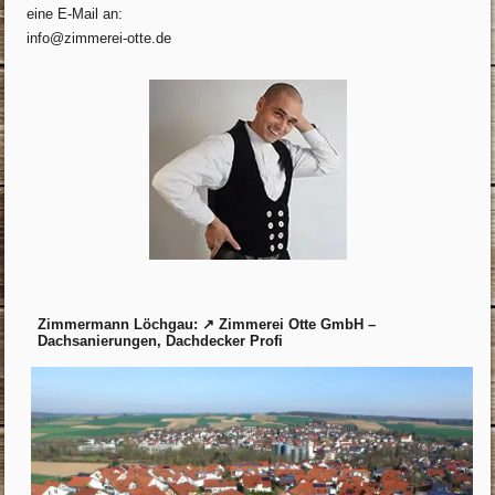
eine E-Mail an:
info@zimmerei-otte.de
Zimmermann Löchgau: ↗️ Zimmerei Otte GmbH –
Dachsanierungen, Dachdecker Profi