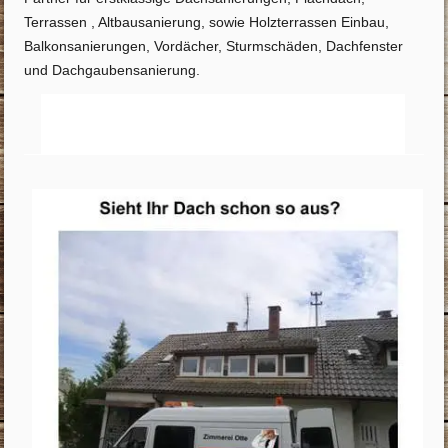
Terrassen , Altbausanierung, sowie Holzterrassen Einbau,
Balkonsanierungen, Vordächer, Sturmschäden, Dachfenster
und Dachgaubensanierung.
Startseite
Info