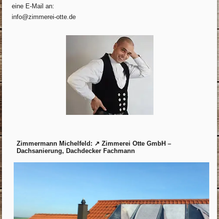
eine E-Mail an:
info@zimmerei-otte.de
Zimmermann Michelfeld: ↗️ Zimmerei Otte GmbH –
Dachsanierung, Dachdecker Fachmann