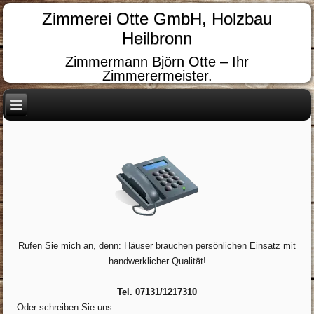
Zimmerei Otte GmbH, Holzbau
Heilbronn
Zimmermann Björn Otte – Ihr
Zimmerermeister.
Rufen Sie mich an, denn: Häuser brauchen persönlichen Einsatz mit
handwerklicher Qualität!
Tel. 07131/1217310
Oder schreiben Sie uns