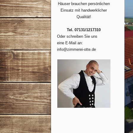
Häuser brauchen persönlichen
Einsatz mit handwerklicher
Qualität!
Tel. 07131/1217310
Oder schreiben Sie uns
eine E-Mail an:
info@zimmerei-otte.de