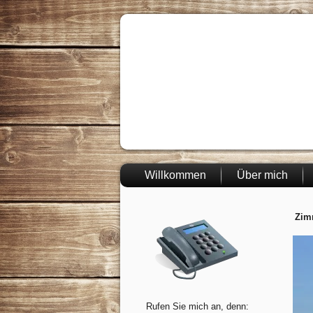
Willkommen
Über mich
Zim
Rufen Sie mich an, denn: