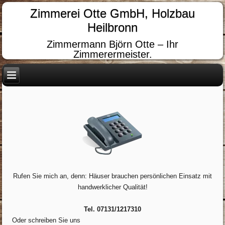
Zimmerei Otte GmbH, Holzbau
Heilbronn
Zimmermann Björn Otte – Ihr
Zimmerermeister.
Rufen Sie mich an, denn: Häuser brauchen persönlichen Einsatz mit
handwerklicher Qualität!
Tel. 07131/1217310
Oder schreiben Sie uns