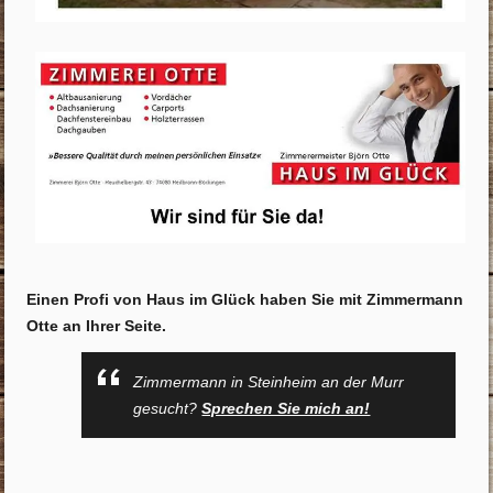
Einen Profi von Haus im Glück haben Sie mit Zimmermann
Otte an Ihrer Seite.
Zimmermann in Steinheim an der Murr
gesucht?
Sprechen Sie mich an!