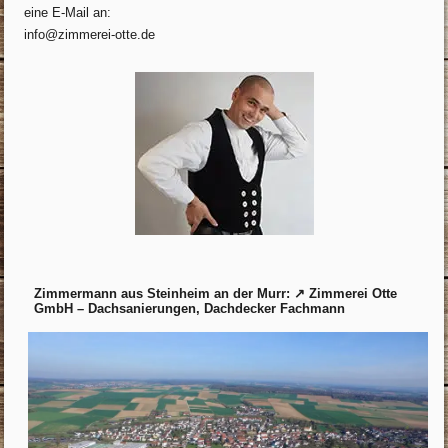
eine E-Mail an:
info@zimmerei-otte.de
Zimmermann aus Steinheim an der Murr: ↗️ Zimmerei Otte
GmbH – Dachsanierungen, Dachdecker Fachmann