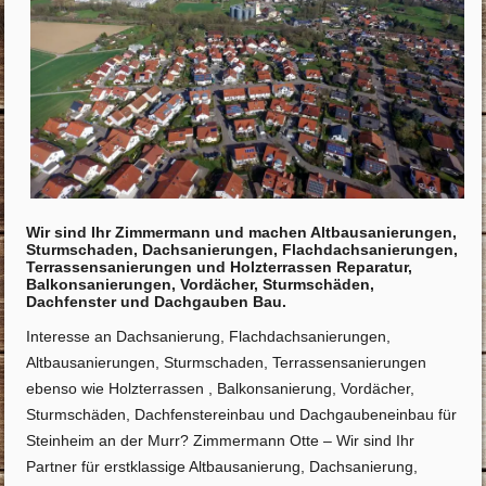
Wir sind Ihr Zimmermann und machen Altbausanierungen,
Sturmschaden, Dachsanierungen, Flachdachsanierungen,
Terrassensanierungen und Holzterrassen Reparatur,
Balkonsanierungen, Vordächer, Sturmschäden,
Dachfenster und Dachgauben Bau.
Interesse an Dachsanierung, Flachdachsanierungen,
Altbausanierungen, Sturmschaden, Terrassensanierungen
ebenso wie Holzterrassen , Balkonsanierung, Vordächer,
Sturmschäden, Dachfenstereinbau und Dachgaubeneinbau für
Steinheim an der Murr? Zimmermann Otte – Wir sind Ihr
Partner für erstklassige Altbausanierung, Dachsanierung,