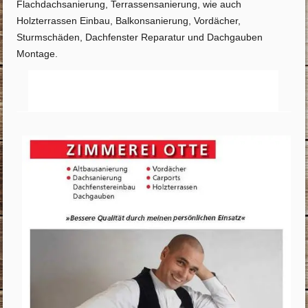
Flachdachsanierung, Terrassensanierung, wie auch
Holzterrassen Einbau, Balkonsanierung, Vordächer,
Sturmschäden, Dachfenster Reparatur und Dachgauben
Montage.
Startseite
Info