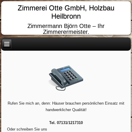
Zimmerei Otte GmbH, Holzbau
Heilbronn
Zimmermann Björn Otte – Ihr
Zimmerermeister.
Rufen Sie mich an, denn: Häuser brauchen persönlichen Einsatz mit
handwerklicher Qualität!
Tel. 07131/1217310
Oder schreiben Sie uns