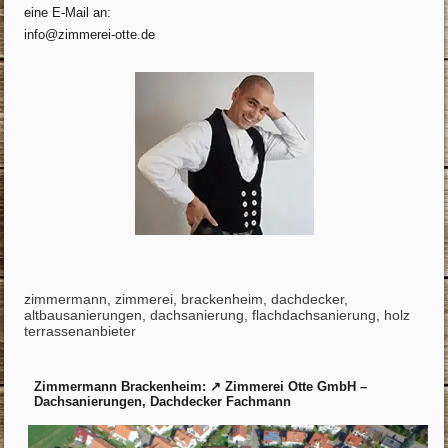
eine E-Mail an:
info@zimmerei-otte.de
zimmermann, zimmerei, brackenheim, dachdecker,
altbausanierungen, dachsanierung, flachdachsanierung, holz
terrassenanbieter
Zimmermann Brackenheim: ↗️ Zimmerei Otte GmbH –
Dachsanierungen, Dachdecker Fachmann