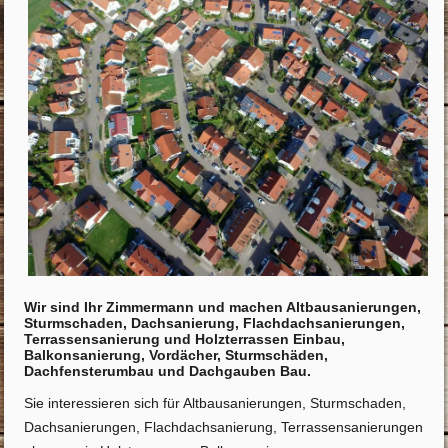
Wir sind Ihr Zimmermann und machen Altbausanierungen,
Sturmschaden, Dachsanierung, Flachdachsanierungen,
Terrassensanierung und Holzterrassen Einbau,
Balkonsanierung, Vordächer, Sturmschäden,
Dachfensterumbau und Dachgauben Bau.
Sie interessieren sich für Altbausanierungen, Sturmschaden,
Dachsanierungen, Flachdachsanierung, Terrassensanierungen