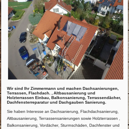
Wir sind Ihr Zimmermann und machen Dachsanierungen,
Terrassen, Flachdach. , Altbausanierung und
Holzterrassen Einbau, Balkonsanierung, Terrassendächer,
Dachfensterreparatur und Dachgauben Sanierung.
Sie haben Interesse an Dachsanierung, Flachdachsanierung,
Altbausanierung, Terrassensanierungen sowie Holzterrassen ,
Balkonsanierung, Vordächer, Sturmschäden, Dachfenster und