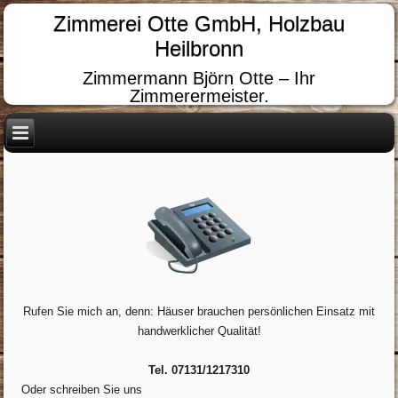
Zimmerei Otte GmbH, Holzbau
Heilbronn
Zimmermann Björn Otte – Ihr
Zimmerermeister.
Rufen Sie mich an, denn: Häuser brauchen persönlichen Einsatz mit
handwerklicher Qualität!
Tel. 07131/1217310
Oder schreiben Sie uns