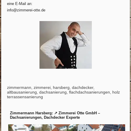
eine E-Mail an:
info@zimmerei-otte.de
zimmermann, zimmerei, harsberg, dachdecker,
altbausanierung, dachsanierung, flachdachsanierungen, holz
terrassensanierung
Zimmermann Harsberg: ↗️ Zimmerei Otte GmbH –
Dachsanierungen, Dachdecker Experte