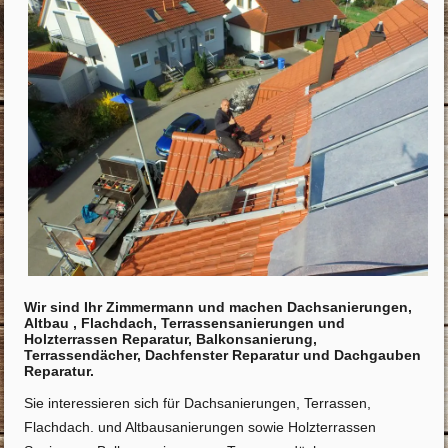
Wir sind Ihr Zimmermann und machen Dachsanierungen,
Altbau , Flachdach, Terrassensanierungen und
Holzterrassen Reparatur, Balkonsanierung,
Terrassendächer, Dachfenster Reparatur und Dachgauben
Reparatur.
Sie interessieren sich für Dachsanierungen, Terrassen,
Flachdach. und Altbausanierungen sowie Holzterrassen