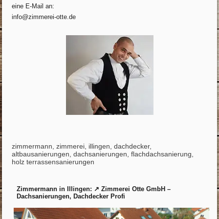
eine E-Mail an:
info@zimmerei-otte.de
zimmermann, zimmerei, illingen, dachdecker,
altbausanierungen, dachsanierungen, flachdachsanierung,
holz terrassensanierungen
Zimmermann in Illingen: ↗️ Zimmerei Otte GmbH –
Dachsanierungen, Dachdecker Profi