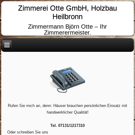
Zimmerei Otte GmbH, Holzbau
Heilbronn
Zimmermann Björn Otte – Ihr
Zimmerermeister.
Rufen Sie mich an, denn: Häuser brauchen persönlichen Einsatz mit
handwerklicher Qualität!
Tel. 07131/1217310
Oder schreiben Sie uns