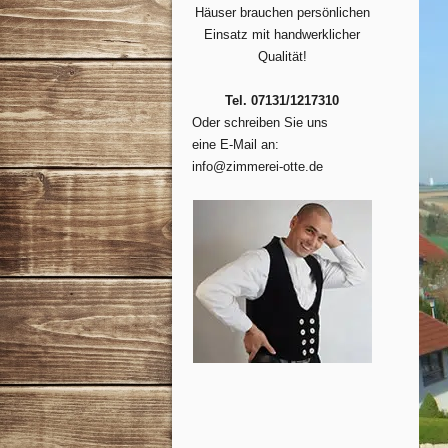
Häuser brauchen persönlichen
Einsatz mit handwerklicher
Qualität!
Tel. 07131/1217310
Oder schreiben Sie uns
eine E-Mail an:
info@zimmerei-otte.de