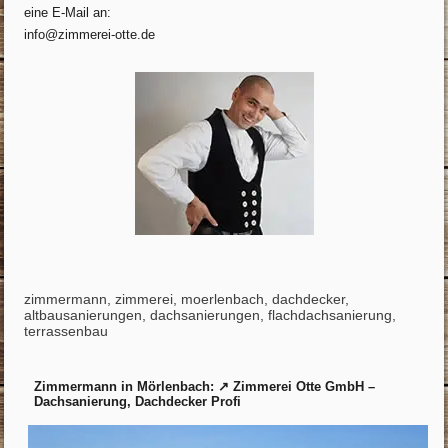
eine E-Mail an:
info@zimmerei-otte.de
zimmermann, zimmerei, moerlenbach, dachdecker,
altbausanierungen, dachsanierungen, flachdachsanierung,
terrassenbau
Zimmermann in Mörlenbach: ↗️ Zimmerei Otte GmbH –
Dachsanierung, Dachdecker Profi