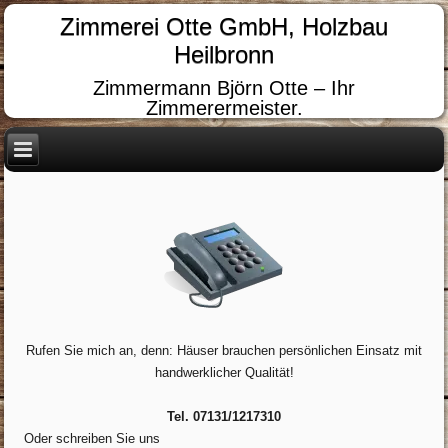
Zimmerei Otte GmbH, Holzbau
Heilbronn
Zimmermann Björn Otte – Ihr
Zimmerermeister.
Rufen Sie mich an, denn: Häuser brauchen persönlichen Einsatz mit
handwerklicher Qualität!
Tel. 07131/1217310
Oder schreiben Sie uns