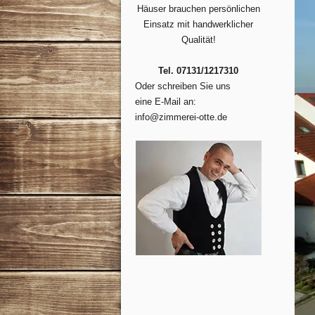
Häuser brauchen persönlichen
Einsatz mit handwerklicher
Qualität!
Tel. 07131/1217310
Oder schreiben Sie uns
eine E-Mail an:
info@zimmerei-otte.de