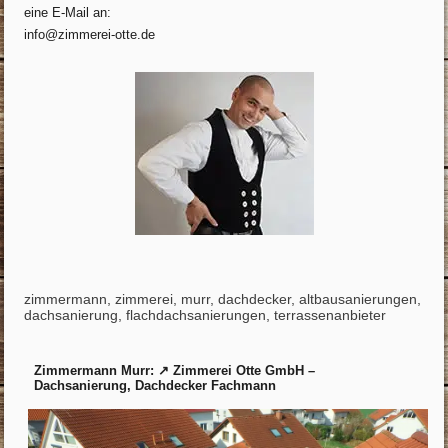
eine E-Mail an:
info@zimmerei-otte.de
zimmermann, zimmerei, murr, dachdecker, altbausanierungen,
dachsanierung, flachdachsanierungen, terrassenanbieter
Zimmermann Murr: ↗️ Zimmerei Otte GmbH –
Dachsanierung, Dachdecker Fachmann