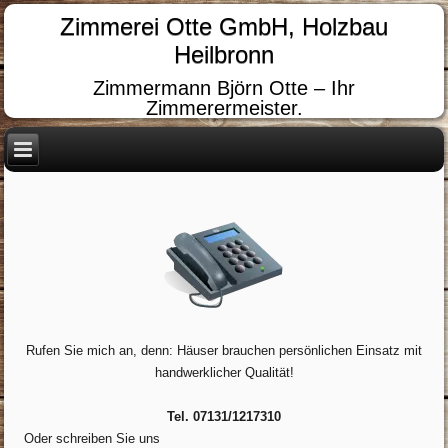
Zimmerei Otte GmbH, Holzbau
Heilbronn
Zimmermann Björn Otte – Ihr
Zimmerermeister.
Rufen Sie mich an, denn: Häuser brauchen persönlichen Einsatz mit
handwerklicher Qualität!
Tel. 07131/1217310
Oder schreiben Sie uns