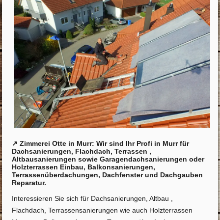
↗️ Zimmerei Otte in Murr: Wir sind Ihr Profi in Murr für
Dachsanierungen, Flachdach, Terrassen ,
Altbausanierungen sowie Garagendachsanierungen oder
Holzterrassen Einbau, Balkonsanierungen,
Terrassenüberdachungen, Dachfenster und Dachgauben
Reparatur.
Interessieren Sie sich für Dachsanierungen, Altbau ,
Flachdach, Terrassensanierungen wie auch Holzterrassen