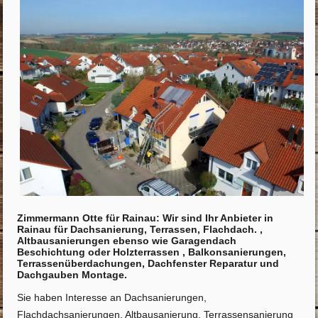
Zimmermann Otte für Rainau: Wir sind Ihr Anbieter in
Rainau für Dachsanierung, Terrassen, Flachdach. ,
Altbausanierungen ebenso wie Garagendach
Beschichtung oder Holzterrassen , Balkonsanierungen,
Terrassenüberdachungen, Dachfenster Reparatur und
Dachgauben Montage.
Sie haben Interesse an Dachsanierungen,
Flachdachsanierungen, Altbausanierung, Terrassensanierung