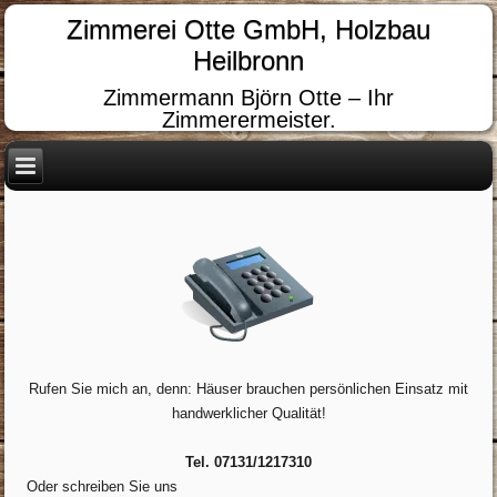
Zimmerei Otte GmbH, Holzbau
Heilbronn
Zimmermann Björn Otte – Ihr
Zimmerermeister.
Rufen Sie mich an, denn: Häuser brauchen persönlichen Einsatz mit
handwerklicher Qualität!
Tel. 07131/1217310
Oder schreiben Sie uns