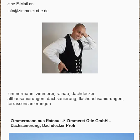
eine E-Mail an:
info@zimmerei-otte.de
zimmermann, zimmerei, rainau, dachdecker,
altbausanierungen, dachsanierung, flachdachsanierungen,
terrassensanierungen
Zimmermann aus Rainau: ↗️ Zimmerei Otte GmbH –
Dachsanierung, Dachdecker Profi