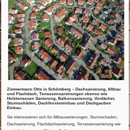
Zimmermann Otte in Schömberg – Dachsanierung, Altbau
und Flachdach, Terrassensanierungen ebenso wie
Holzterrassen Sanierung, Balkonsanierung, Vordächer,
Sturmschäden, Dachfenstereinbau und Dachgauben
Einbau.
Sie interessieren sich für Altbausanierungen, Sturmschaden,
Dachsanierung, Flachdachsanierung, Terrassensanierung wie