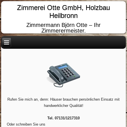
Zimmerei Otte GmbH, Holzbau
Heilbronn
Zimmermann Björn Otte – Ihr
Zimmerermeister.
Rufen Sie mich an, denn: Häuser brauchen persönlichen Einsatz mit
handwerklicher Qualität!
Tel. 07131/1217310
Oder schreiben Sie uns