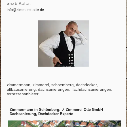
eine E-Mail an:
info@zimmerei-otte.de
zimmermann, zimmerei, schoemberg, dachdecker,
altbausanierung, dachsanierungen, flachdachsanierungen,
terrassenanbieter
Zimmermann in Schömberg: ↗️ Zimmerei Otte GmbH –
Dachsanierung, Dachdecker Experte