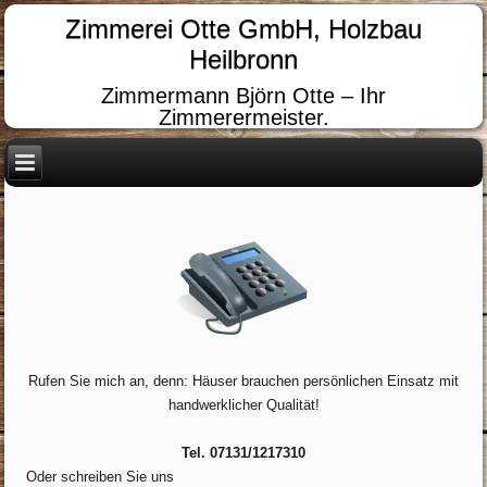
Zimmerei Otte GmbH, Holzbau
Heilbronn
Zimmermann Björn Otte – Ihr
Zimmerermeister.
Rufen Sie mich an, denn: Häuser brauchen persönlichen Einsatz mit
handwerklicher Qualität!
Tel. 07131/1217310
Oder schreiben Sie uns