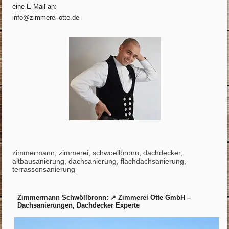
eine E-Mail an:
info@zimmerei-otte.de
zimmermann, zimmerei, schwoellbronn, dachdecker,
altbausanierung, dachsanierung, flachdachsanierung,
terrassensanierung
Zimmermann Schwöllbronn: ↗️ Zimmerei Otte GmbH –
Dachsanierungen, Dachdecker Experte