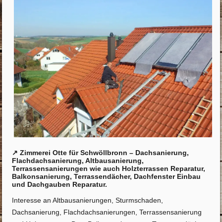
↗️ Zimmerei Otte für Schwöllbronn – Dachsanierung,
Flachdachsanierung, Altbausanierung,
Terrassensanierungen wie auch Holzterrassen Reparatur,
Balkonsanierung, Terrassendächer, Dachfenster Einbau
und Dachgauben Reparatur.
Interesse an Altbausanierungen, Sturmschaden,
Dachsanierung, Flachdachsanierungen, Terrassensanierung