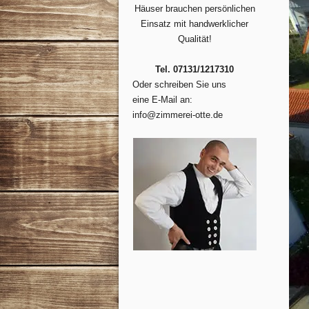
Häuser brauchen persönlichen
Einsatz mit handwerklicher
Qualität!
Tel. 07131/1217310
Oder schreiben Sie uns
eine E-Mail an:
info@zimmerei-otte.de