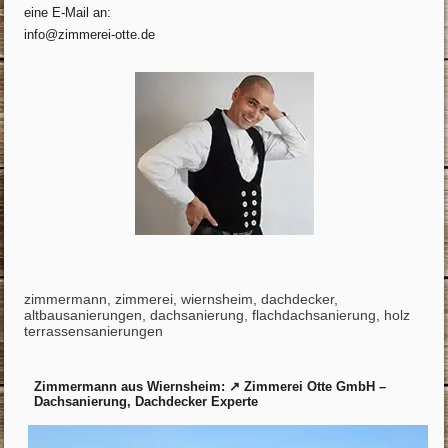
eine E-Mail an:
info@zimmerei-otte.de
zimmermann, zimmerei, wiernsheim, dachdecker,
altbausanierungen, dachsanierung, flachdachsanierung, holz
terrassensanierungen
Zimmermann aus Wiernsheim: ↗️ Zimmerei Otte GmbH –
Dachsanierung, Dachdecker Experte