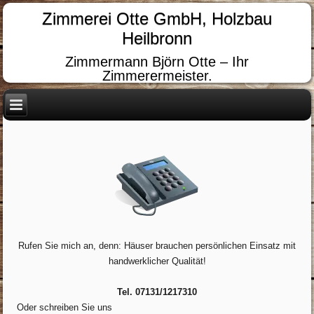
Zimmerei Otte GmbH, Holzbau
Heilbronn
Zimmermann Björn Otte – Ihr
Zimmerermeister.
Rufen Sie mich an, denn: Häuser brauchen persönlichen Einsatz mit
handwerklicher Qualität!
Tel. 07131/1217310
Oder schreiben Sie uns