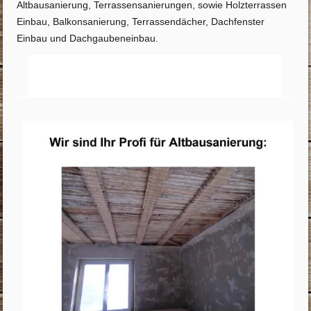
Altbausanierung, Terrassensanierungen, sowie Holzterrassen
Einbau, Balkonsanierung, Terrassendächer, Dachfenster
Einbau und Dachgaubeneinbau.
Startseite
Info