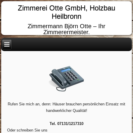
Zimmerei Otte GmbH, Holzbau
Heilbronn
Zimmermann Björn Otte – Ihr
Zimmerermeister.
Rufen Sie mich an, denn: Häuser brauchen persönlichen Einsatz mit
handwerklicher Qualität!
Tel. 07131/1217310
Oder schreiben Sie uns