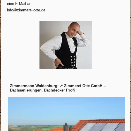
eine E-Mail an:
info@zimmerei-otte.de
Zimmermann Waldenburg: ↗️ Zimmerei Otte GmbH –
Dachsanierungen, Dachdecker Profi