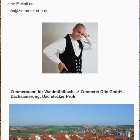
eine E-Mail an:
info@zimmerei-otte.de
Zimmermann für Waldmühlbach: ↗️ Zimmerei Otte GmbH –
Dachsanierung, Dachdecker Profi