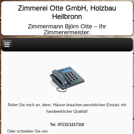
Zimmerei Otte GmbH, Holzbau
Heilbronn
Zimmermann Björn Otte – Ihr
Zimmerermeister.
Rufen Sie mich an, denn: Häuser brauchen persönlichen Einsatz mit
handwerklicher Qualität!
Tel. 07131/1217310
Oder schreiben Sie uns