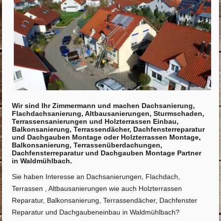
Wir sind Ihr Zimmermann und machen Dachsanierung,
Flachdachsanierung, Altbausanierungen, Sturmschaden,
Terrassensanierungen und Holzterrassen Einbau,
Balkonsanierung, Terrassendächer, Dachfensterreparatur
und Dachgauben Montage oder Holzterrassen Montage,
Balkonsanierung, Terrassenüberdachungen,
Dachfensterreparatur und Dachgauben Montage Partner
in Waldmühlbach.
Sie haben Interesse an Dachsanierungen, Flachdach,
Terrassen , Altbausanierungen wie auch Holzterrassen
Reparatur, Balkonsanierung, Terrassendächer, Dachfenster
Reparatur und Dachgaubeneinbau in Waldmühlbach?