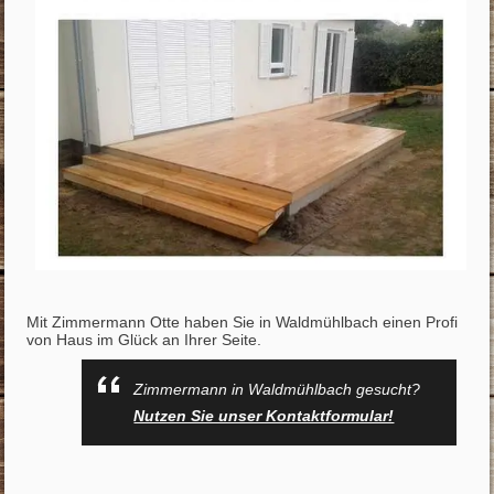
Mit Zimmermann Otte haben Sie in Waldmühlbach einen Profi
von Haus im Glück an Ihrer Seite.
Zimmermann in Waldmühlbach gesucht?
Nutzen Sie unser Kontaktformular!