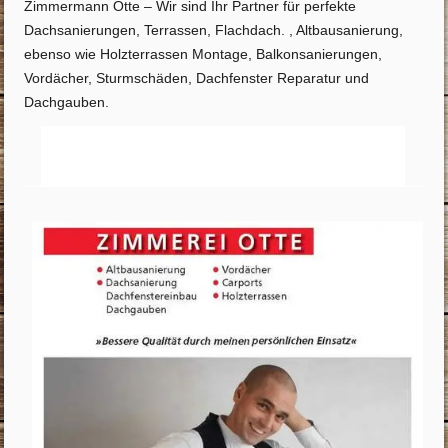
Zimmermann Otte – Wir sind Ihr Partner für perfekte
Dachsanierungen, Terrassen, Flachdach. , Altbausanierung,
ebenso wie Holzterrassen Montage, Balkonsanierungen,
Vordächer, Sturmschäden, Dachfenster Reparatur und
Dachgauben.
Startseite
Info