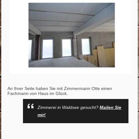
An Ihrer Seite haben Sie mit Zimmermann Otte einen
Fachmann von Haus im Glück.
Zimmerei in Waldsee gesucht?
Mailen Sie
mir!