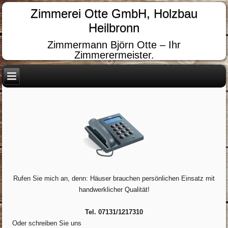
Zimmerei Otte GmbH, Holzbau
Heilbronn
Zimmermann Björn Otte – Ihr
Zimmerermeister.
Rufen Sie mich an, denn: Häuser brauchen persönlichen Einsatz mit
handwerklicher Qualität!
Tel. 07131/1217310
Oder schreiben Sie uns