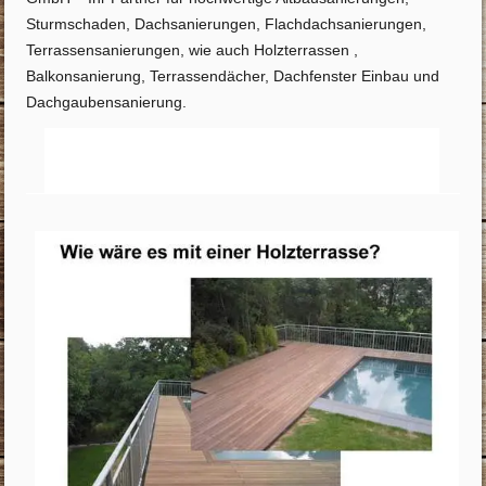
Sturmschaden, Dachsanierungen, Flachdachsanierungen,
Terrassensanierungen, wie auch Holzterrassen ,
Balkonsanierung, Terrassendächer, Dachfenster Einbau und
Dachgaubensanierung.
Startseite
Info