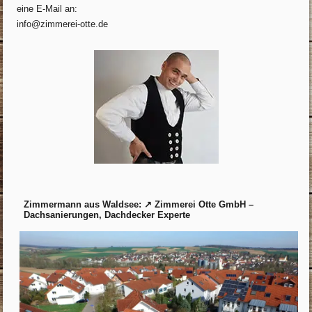
eine E-Mail an:
info@zimmerei-otte.de
Zimmermann aus Waldsee: ↗️ Zimmerei Otte GmbH –
Dachsanierungen, Dachdecker Experte