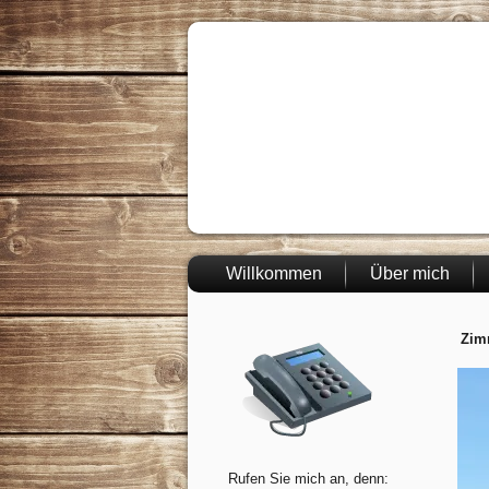
Willkommen
Über mich
Zim
Rufen Sie mich an, denn: