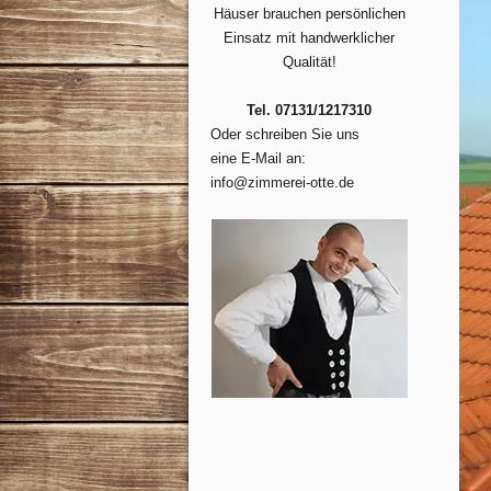
Häuser brauchen persönlichen
Einsatz mit handwerklicher
Qualität!
Tel. 07131/1217310
Oder schreiben Sie uns
eine E-Mail an:
info@zimmerei-otte.de